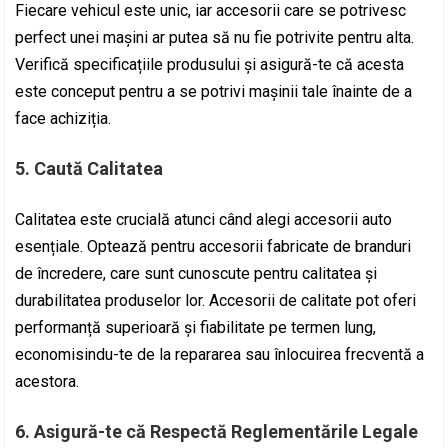
Fiecare vehicul este unic, iar accesorii care se potrivesc
perfect unei mașini ar putea să nu fie potrivite pentru alta.
Verifică specificațiile produsului și asigură-te că acesta
este conceput pentru a se potrivi mașinii tale înainte de a
face achiziția.
5. Caută Calitatea
Calitatea este crucială atunci când alegi accesorii auto
esențiale. Optează pentru accesorii fabricate de branduri
de încredere, care sunt cunoscute pentru calitatea și
durabilitatea produselor lor. Accesorii de calitate pot oferi
performanță superioară și fiabilitate pe termen lung,
economisindu-te de la repararea sau înlocuirea frecventă a
acestora.
6. Asigură-te că Respectă Reglementările Legale