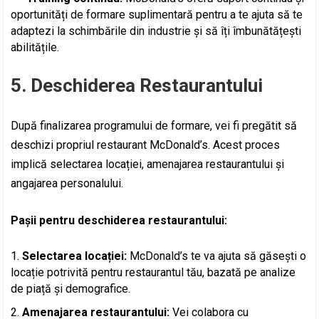
oportunități de formare suplimentară pentru a te ajuta să te
adaptezi la schimbările din industrie și să îți îmbunătățești
abilitățile.
5. Deschiderea Restaurantului
După finalizarea programului de formare, vei fi pregătit să
deschizi propriul restaurant McDonald’s. Acest proces
implică selectarea locației, amenajarea restaurantului și
angajarea personalului.
Pașii pentru deschiderea restaurantului:
Selectarea locației:
McDonald’s te va ajuta să găsești o
locație potrivită pentru restaurantul tău, bazată pe analize
de piață și demografice.
Amenajarea restaurantului:
Vei colabora cu