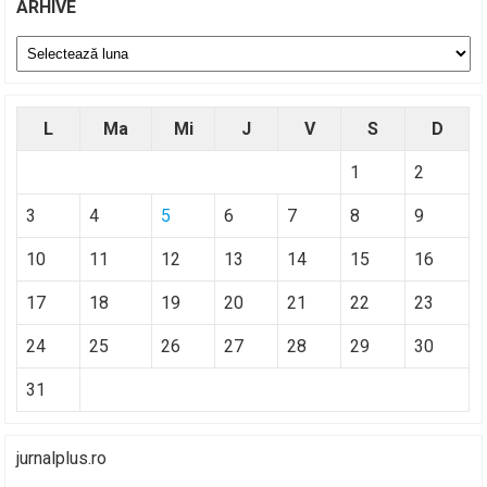
ARHIVE
Arhive
L
Ma
Mi
J
V
S
D
1
2
3
4
5
6
7
8
9
10
11
12
13
14
15
16
17
18
19
20
21
22
23
24
25
26
27
28
29
30
31
jurnalplus.ro