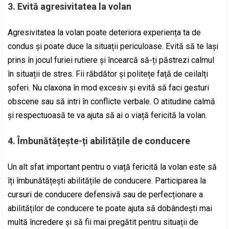
3. Evită agresivitatea la volan
Agresivitatea la volan poate deteriora experiența ta de
condus și poate duce la situații periculoase. Evită să te lași
prins în jocul furiei rutiere și încearcă să-ți păstrezi calmul
în situații de stres. Fii răbdător și politețe față de ceilalți
șoferi. Nu claxona în mod excesiv și evită să faci gesturi
obscene sau să intri în conflicte verbale. O atitudine calmă
și respectuoasă te va ajuta să ai o viață fericită la volan.
4. Îmbunătățește-ți abilitățile de conducere
Un alt sfat important pentru o viață fericită la volan este să
îți îmbunătățești abilitățile de conducere. Participarea la
cursuri de conducere defensivă sau de perfecționare a
abilităților de conducere te poate ajuta să dobândești mai
multă încredere și să fii mai pregătit pentru situații de