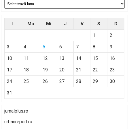
Arhive
L
Ma
Mi
J
V
S
D
1
2
3
4
5
6
7
8
9
10
11
12
13
14
15
16
17
18
19
20
21
22
23
24
25
26
27
28
29
30
31
jurnalplus.ro
urbanreport.ro