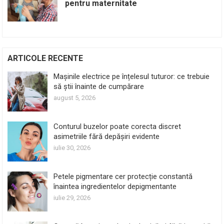
pentru maternitate
ARTICOLE RECENTE
Mașinile electrice pe înțelesul tuturor: ce trebuie
să știi înainte de cumpărare
august 5, 2026
Conturul buzelor poate corecta discret
asimetriile fără depășiri evidente
iulie 30, 2026
Petele pigmentare cer protecție constantă
înaintea ingredientelor depigmentante
iulie 29, 2026