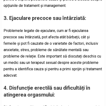
opțiunile de tratament și management.
3. Ejaculare precoce sau întârziată:
Problemele legate de ejaculare, cum ar fi ejacularea
precoce sau întârziată, pot afecta atât bărbații, cât și
femeile și pot fi cauzate de o varietate de factori, inclusiv
anxietate, stres, probleme de sănătate mentală sau
probleme de relație. Este important să discutați deschis cu
un medic sau un terapeut sexual despre aceste probleme
pentru a identifica cauza și pentru a primi sprijin și tratament
adecvat.
4. Disfuncție erectilă sau dificultăți în
atingerea orgasmului: