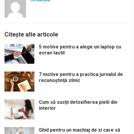
Citește alte articole
5 motive pentru a alege un laptop cu
ecran tactil
7 motive pentru a practica jurnalul de
recunoștință zilnic
Cum să susții detoxifierea pielii din
interior
Ghid pentru un machiaj de zi care să