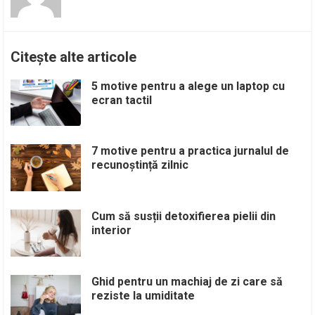
Citește alte articole
5 motive pentru a alege un laptop cu
ecran tactil
7 motive pentru a practica jurnalul de
recunoștință zilnic
Cum să susții detoxifierea pielii din
interior
Ghid pentru un machiaj de zi care să
reziste la umiditate