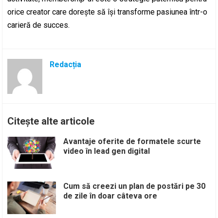
orice creator care dorește să își transforme pasiunea într-o
carieră de succes.
Redacția
Citește alte articole
Avantaje oferite de formatele scurte
video în lead gen digital
Cum să creezi un plan de postări pe 30
de zile în doar câteva ore