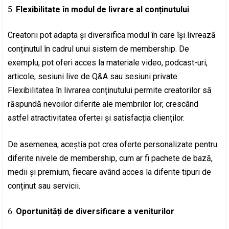
Flexibilitate în modul de livrare al conținutului
Creatorii pot adapta și diversifica modul în care își livrează
conținutul în cadrul unui sistem de membership. De
exemplu, pot oferi acces la materiale video, podcast-uri,
articole, sesiuni live de Q&A sau sesiuni private.
Flexibilitatea în livrarea conținutului permite creatorilor să
răspundă nevoilor diferite ale membrilor lor, crescând
astfel atractivitatea ofertei și satisfacția clienților.
De asemenea, aceștia pot crea oferte personalizate pentru
diferite nivele de membership, cum ar fi pachete de bază,
medii și premium, fiecare având acces la diferite tipuri de
conținut sau servicii.
Oportunități de diversificare a veniturilor