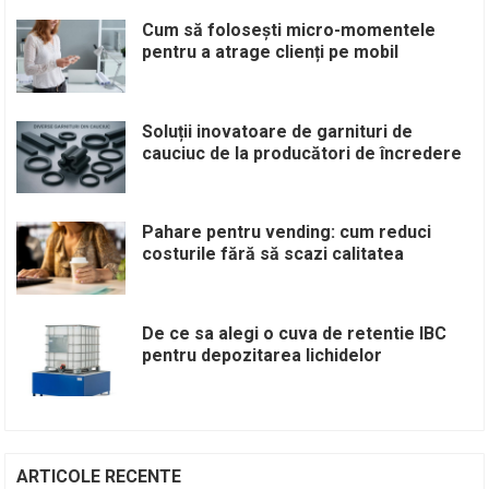
Cum să folosești micro-momentele
pentru a atrage clienți pe mobil
Soluții inovatoare de garnituri de
cauciuc de la producători de încredere
Pahare pentru vending: cum reduci
costurile fără să scazi calitatea
De ce sa alegi o cuva de retentie IBC
pentru depozitarea lichidelor
ARTICOLE RECENTE