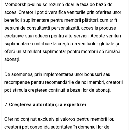
Membership-ul nu se rezumă doar la taxa de bază de
acces. Creatorii pot diversifica veniturile prin oferirea unor
beneficii suplimentare pentru membrii plătitori, cum ar fi
sesiuni de consultanță personalizată, acces la produse
exclusive sau reduceri pentru alte servicii. Aceste venituri
suplimentare contribuie la creșterea veniturilor globale și
oferă un stimulent suplimentar pentru membrii să rămână
abonați.
De asemenea, prin implementarea unor bonusuri sau
recompense pentru recomandările de noi membri, creatorii
pot stimula creșterea continuă a bazei lor de abonați.
Creșterea autorității și a expertizei
Oferind conținut exclusiv și valoros pentru membrii lor,
creatorii pot consolida autoritatea în domeniul lor de