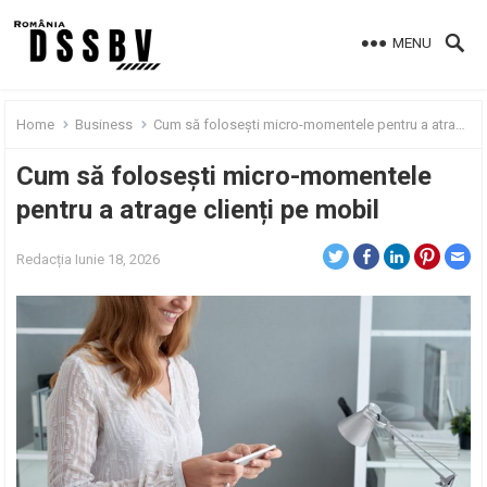
MENU
Home
Business
Cum să folosești micro-momentele pentru a atrage clienți pe mobil
Cum să folosești micro-momentele
pentru a atrage clienți pe mobil
Redacția
Iunie 18, 2026