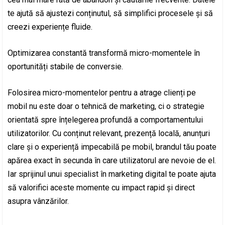
te ajută să ajustezi conținutul, să simplifici procesele și să
creezi experiențe fluide.
Optimizarea constantă transformă micro-momentele în
oportunități stabile de conversie.
Folosirea micro-momentelor pentru a atrage clienți pe
mobil nu este doar o tehnică de marketing, ci o strategie
orientată spre înțelegerea profundă a comportamentului
utilizatorilor. Cu conținut relevant, prezență locală, anunțuri
clare și o experiență impecabilă pe mobil, brandul tău poate
apărea exact în secunda în care utilizatorul are nevoie de el.
Iar sprijinul unui specialist în marketing digital te poate ajuta
să valorifici aceste momente cu impact rapid și direct
asupra vânzărilor.