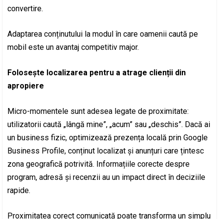
convertire.
Adaptarea conținutului la modul în care oamenii caută pe
mobil este un avantaj competitiv major.
Folosește localizarea pentru a atrage clienții din
apropiere
Micro-momentele sunt adesea legate de proximitate:
utilizatorii caută „lângă mine”, „acum” sau „deschis”. Dacă ai
un business fizic, optimizează prezența locală prin Google
Business Profile, conținut localizat și anunțuri care țintesc
zona geografică potrivită. Informațiile corecte despre
program, adresă și recenzii au un impact direct în deciziile
rapide.
Proximitatea corect comunicată poate transforma un simplu