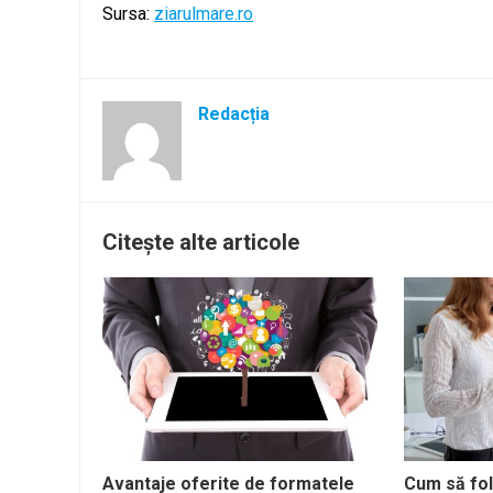
Sursa:
ziarulmare.ro
Redacția
Citește alte articole
Avantaje oferite de formatele
Cum să fol