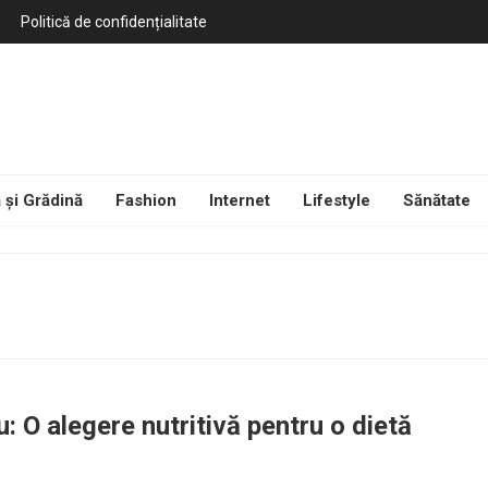
Politică de confidențialitate
 și Grădină
Fashion
Internet
Lifestyle
Sănătate
u: O alegere nutritivă pentru o dietă