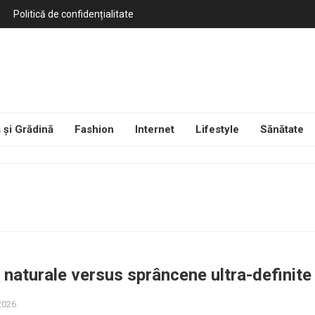
Politică de confidențialitate
 și Grădină
Fashion
Internet
Lifestyle
Sănătate
naturale versus sprâncene ultra-definite
 2026