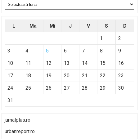
Arhive
L
Ma
Mi
J
V
S
D
1
2
3
4
5
6
7
8
9
10
11
12
13
14
15
16
17
18
19
20
21
22
23
24
25
26
27
28
29
30
31
jurnalplus.ro
urbanreport.ro