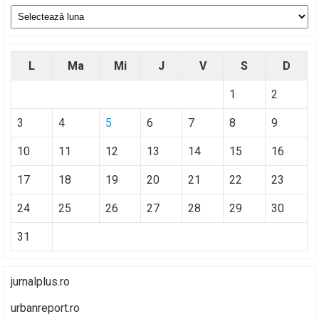
Arhive
L
Ma
Mi
J
V
S
D
1
2
3
4
5
6
7
8
9
10
11
12
13
14
15
16
17
18
19
20
21
22
23
24
25
26
27
28
29
30
31
jurnalplus.ro
urbanreport.ro