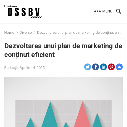
MENU
Home
Diverse
Dezvoltarea unui plan de marketing de conținut eficient
Dezvoltarea unui plan de marketing de
conținut eficient
Redacția
Aprilie 14, 2025