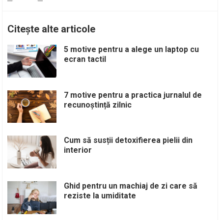
Citește alte articole
5 motive pentru a alege un laptop cu
ecran tactil
7 motive pentru a practica jurnalul de
recunoștință zilnic
Cum să susții detoxifierea pielii din
interior
Ghid pentru un machiaj de zi care să
reziste la umiditate