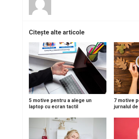
Citește alte articole
5 motive pentru a alege un
7 motive p
laptop cu ecran tactil
jurnalul de