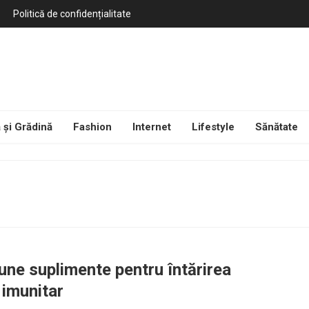
Politică de confidențialitate
 și Grădină
Fashion
Internet
Lifestyle
Sănătate
une suplimente pentru întărirea
 imunitar